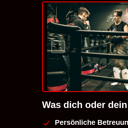
Was dich oder dein
Persönliche Betreuu