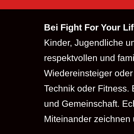
Bei Fight For Your Li
Kinder, Jugendliche un
respektvollen und fami
Wiedereinsteiger oder 
Technik oder Fitness. 
und Gemeinschaft. Ech
Miteinander zeichnen 